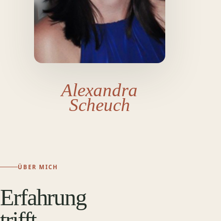
Alexandra
Scheuch
ÜBER MICH
Erfahrung
trifft