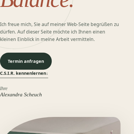
Ich freue mich, Sie auf meiner Web-Seite begrüßen zu
dürfen. Auf dieser Seite möchte ich Ihnen einen
kleinen Einblick in meine Arbeit vermitteln.
Termin anfragen
C.S.I.R. kennenlernen
↓
Ihre
Alexandra Scheuch