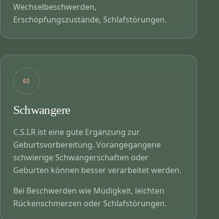
Wechselbeschwerden,
Erschöpfungszustände, Schlafstörungen.
02
Schwangere
C.S.I.R ist eine gute Ergänzung zur
Geburtsvorbereitung. Vorangegangene
schwierige Schwangerschaften oder
Geburten können besser verarbeitet werden.
Bei Beschwerden wie Müdigkeit, leichten
Rückenschmerzen oder Schlafstörungen.