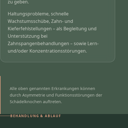
zu geben.
Haltungsprobleme, schnelle
Wachstumsschübe, Zahn- und
Kieferfehlstellungen – als Begleitung und
Unterstützung bei
Zahnspangenbehandlungen – sowie Lern-
und/oder Konzentrationsstörungen.
Alle oben genannten Erkrankungen können
durch Asymmetrie und Funktionsstörungen der
Schädelknochen auftreten.
BEHANDLUNG & ABLAUF