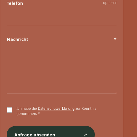
Telefon
optional
Nachricht
*
Ich habe die
Datenschutzerklärung
zur Kenntnis
genommen.
*
Anfrage absenden
↗