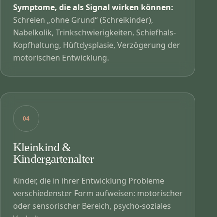
Symptome, die als Signal wirken können:
Schreien „ohne Grund“ (Schreikinder),
Nabelkolik, Trinkschwierigkeiten, Schiefhals-
Kopfhaltung, Hüftdysplasie, Verzögerung der
motorischen Entwicklung.
04
Kleinkind &
Kindergartenalter
Kinder, die in ihrer Entwicklung Probleme
verschiedenster Form aufweisen: motorischer
oder sensorischer Bereich, psycho-soziales