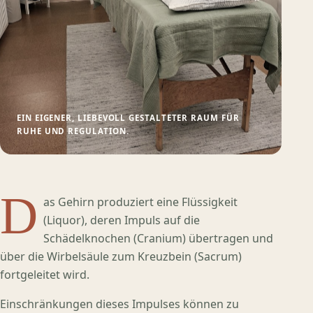
EIN EIGENER, LIEBEVOLL GESTALTETER RAUM FÜR
RUHE UND REGULATION.
D
as Gehirn produziert eine Flüssigkeit
(Liquor), deren Impuls auf die
Schädelknochen (Cranium) übertragen und
über die Wirbelsäule zum Kreuzbein (Sacrum)
fortgeleitet wird.
Einschränkungen dieses Impulses können zu