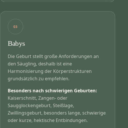
03
Babys
Die Geburt stellt große Anforderungen an
den Säugling, deshalb ist eine
Harmonisierung der Körperstrukturen
grundsätzlich zu empfehlen.
Besonders nach schwierigen Geburten:
Kaiserschnitt, Zangen- oder
Saugglockengeburt, Steißlage,
Zwillingsgeburt, besonders lange, schwierige
oder kurze, hektische Entbindungen.