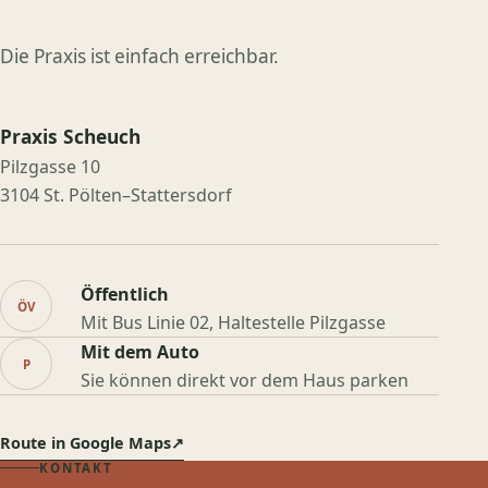
Die Praxis ist einfach erreichbar.
Praxis Scheuch
Pilzgasse 10
3104 St. Pölten–Stattersdorf
Öffentlich
ÖV
Mit Bus Linie 02, Haltestelle Pilzgasse
Mit dem Auto
P
Sie können direkt vor dem Haus parken
Route in Google Maps
↗
KONTAKT