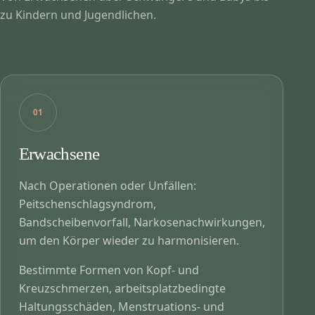
zu Kindern und Jugendlichen.
01
Erwachsene
Nach Operationen oder Unfällen:
Peitschenschlagsyndrom,
Bandscheibenvorfall, Narkosenachwirkungen,
um den Körper wieder zu harmonisieren.
Bestimmte Formen von Kopf- und
Kreuzschmerzen, arbeitsplatzbedingte
Haltungsschäden, Menstruations- und