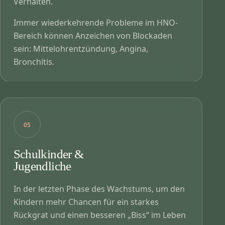
Verhalten.
Immer wiederkehrende Probleme im HNO-
Bereich können Anzeichen von Blockaden
sein: Mittelohrentzündung, Angina,
Bronchitis.
05
Schulkinder &
Jugendliche
In der letzten Phase des Wachstums, um den
Kindern mehr Chancen für ein starkes
Rückgrat und einen besseren „Biss“ im Leben