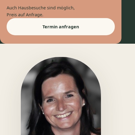
Auch Hausbesuche sind möglich,
Preis auf Anfrage.
Termin anfragen