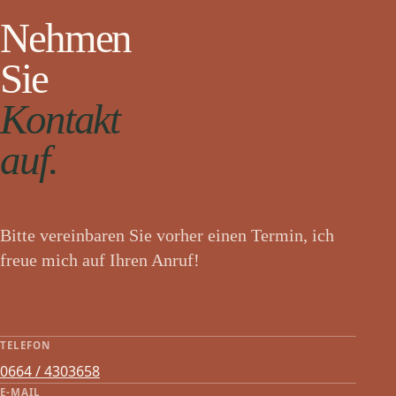
Nehmen
Sie
Kontakt
auf.
Bitte vereinbaren Sie vorher einen Termin, ich
freue mich auf Ihren Anruf!
TELEFON
0664 / 4303658
E-MAIL