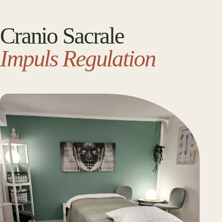
Cranio Sacrale
Impuls Regulation