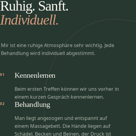
Ruhig. Sanft.
Individuell.
Mir ist eine ruhige Atmosphäre sehr wichtig. Jede
Behandlung wird individuell abgestimmt.
Kennenlernen
01
Beim ersten Treffen können wir uns vorher in
einem kurzen Gespräch kennenlernen.
Behandlung
02
Man liegt angezogen und entspannt auf
einem Massagebett. Die Hände liegen auf
Schädel, Becken und Beinen, der Druck ist