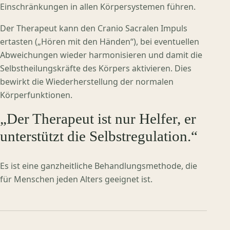
Einschränkungen in allen Körpersystemen führen.
Der Therapeut kann den Cranio Sacralen Impuls
ertasten („Hören mit den Händen“), bei eventuellen
Abweichungen wieder harmonisieren und damit die
Selbstheilungskräfte des Körpers aktivieren. Dies
bewirkt die Wiederherstellung der normalen
Körperfunktionen.
„Der Therapeut ist nur Helfer, er
unterstützt die Selbstregulation.“
Es ist eine ganzheitliche Behandlungsmethode, die
für Menschen jeden Alters geeignet ist.