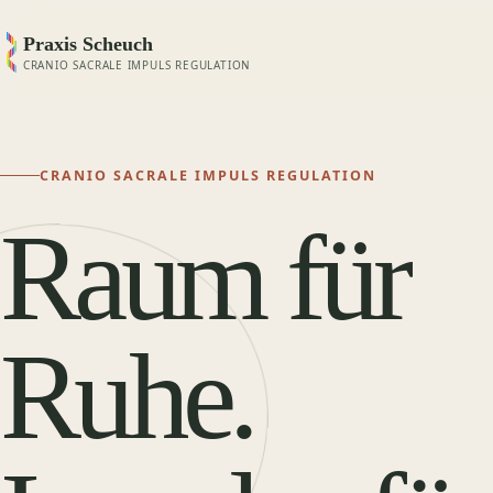
Praxis Scheuch
CRANIO SACRALE IMPULS REGULATION
CRANIO SACRALE IMPULS REGULATION
Raum für
Ruhe.