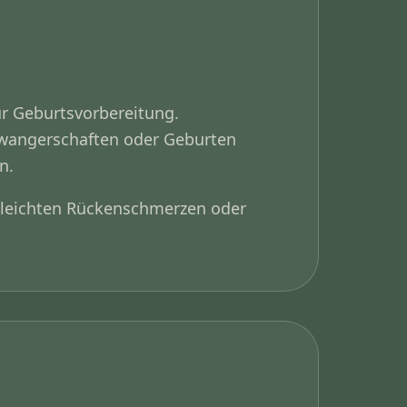
zur Geburtsvorbereitung.
wangerschaften oder Geburten
n.
 leichten Rückenschmerzen oder