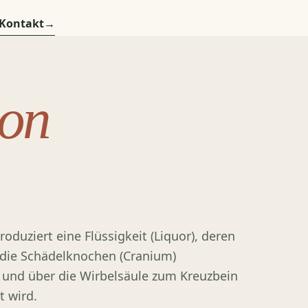
Kontakt
→
ion
roduziert eine Flüssigkeit (Liquor), deren
 die Schädelknochen (Cranium)
 und über die Wirbelsäule zum Kreuzbein
t wird.