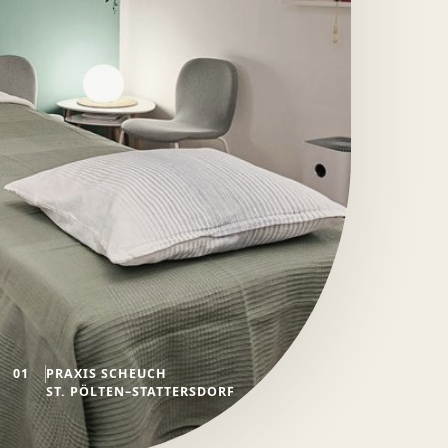
01
PRAXIS SCHEUCH
ST. PÖLTEN–STATTERSDORF