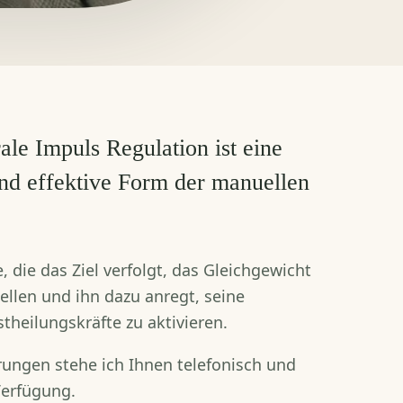
ale Impuls Regulation ist eine
und effektive Form der manuellen
, die das Ziel verfolgt, das Gleichgewicht
ellen und ihn dazu anregt, seine
theilungskräfte zu aktivieren.
rungen stehe ich Ihnen telefonisch und
Verfügung.