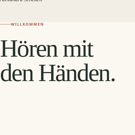
WILLKOMMEN
Hören mit
den Händen.