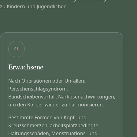
zu Kindern und Jugendlichen.
01
Erwachsene
Nach Operationen oder Unfällen:
Peitschenschlagsyndrom,
Bandscheibenvorfall, Narkosenachwirkungen,
um den Körper wieder zu harmonisieren.
Bestimmte Formen von Kopf- und
Kreuzschmerzen, arbeitsplatzbedingte
Haltungsschäden, Menstruations- und