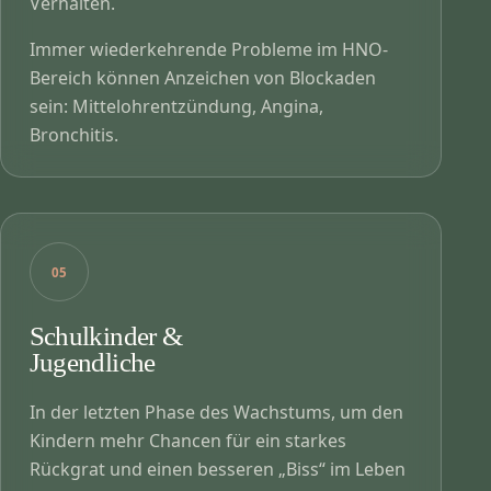
Verhalten.
Immer wiederkehrende Probleme im HNO-
Bereich können Anzeichen von Blockaden
sein: Mittelohrentzündung, Angina,
Bronchitis.
05
Schulkinder &
Jugendliche
In der letzten Phase des Wachstums, um den
Kindern mehr Chancen für ein starkes
Rückgrat und einen besseren „Biss“ im Leben