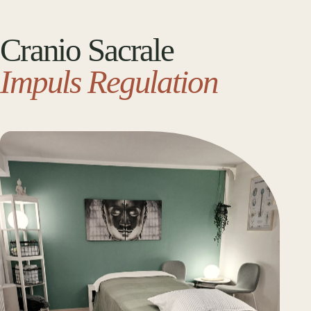
Cranio Sacrale
Impuls Regulation