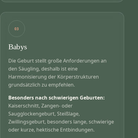
03
Babys
Die Geburt stellt große Anforderungen an
den Säugling, deshalb ist eine
Harmonisierung der Körperstrukturen
grundsätzlich zu empfehlen.
Besonders nach schwierigen Geburten:
Kaiserschnitt, Zangen- oder
Saugglockengeburt, Steißlage,
Zwillingsgeburt, besonders lange, schwierige
oder kurze, hektische Entbindungen.