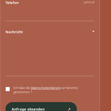
Telefon
optional
Nachricht
*
Ich habe die
Datenschutzerklärung
zur Kenntnis
genommen.
*
Anfrage absenden
↗