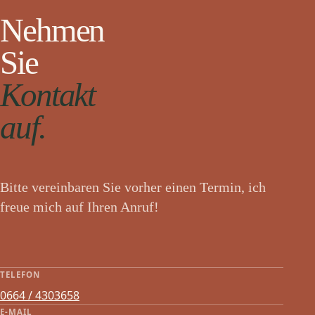
Nehmen
Sie
Kontakt
auf.
Bitte vereinbaren Sie vorher einen Termin, ich
freue mich auf Ihren Anruf!
TELEFON
0664 / 4303658
E-MAIL