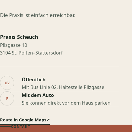
Die Praxis ist einfach erreichbar.
Praxis Scheuch
Pilzgasse 10
3104 St. Pölten–Stattersdorf
Öffentlich
ÖV
Mit Bus Linie 02, Haltestelle Pilzgasse
Mit dem Auto
P
Sie können direkt vor dem Haus parken
Route in Google Maps
↗
KONTAKT