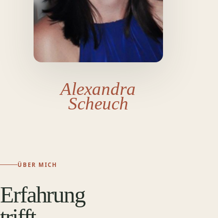
Alexandra
Scheuch
ÜBER MICH
Erfahrung
trifft