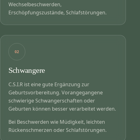
Wechselbeschwerden,
Erschöpfungszustände, Schlafstörungen.
02
Schwangere
C.S.I.R ist eine gute Ergänzung zur
Geburtsvorbereitung. Vorangegangene
schwierige Schwangerschaften oder
Geburten können besser verarbeitet werden.
Bei Beschwerden wie Müdigkeit, leichten
Rückenschmerzen oder Schlafstörungen.