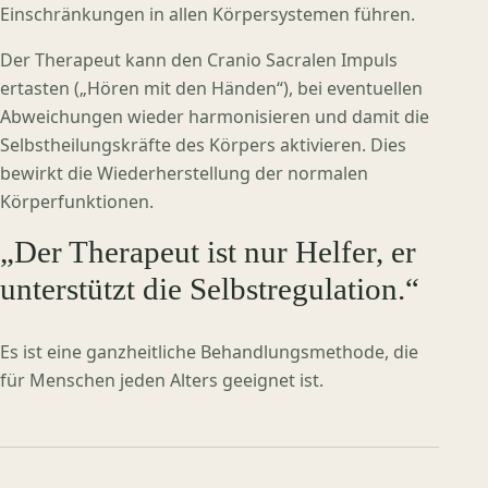
Einschränkungen in allen Körpersystemen führen.
Der Therapeut kann den Cranio Sacralen Impuls
ertasten („Hören mit den Händen“), bei eventuellen
Abweichungen wieder harmonisieren und damit die
Selbstheilungskräfte des Körpers aktivieren. Dies
bewirkt die Wiederherstellung der normalen
Körperfunktionen.
„Der Therapeut ist nur Helfer, er
unterstützt die Selbstregulation.“
Es ist eine ganzheitliche Behandlungsmethode, die
für Menschen jeden Alters geeignet ist.