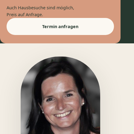
Auch Hausbesuche sind möglich,
Preis auf Anfrage.
Termin anfragen