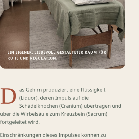
EIN EIGENER, LIEBEVOLL GESTALTETER RAUM FÜR
RUHE UND REGULATION.
D
as Gehirn produziert eine Flüssigkeit
(Liquor), deren Impuls auf die
Schädelknochen (Cranium) übertragen und
über die Wirbelsäule zum Kreuzbein (Sacrum)
fortgeleitet wird.
Einschränkungen dieses Impulses können zu