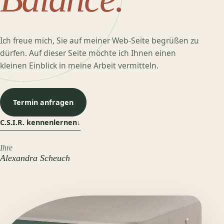
Ich freue mich, Sie auf meiner Web-Seite begrüßen zu
dürfen. Auf dieser Seite möchte ich Ihnen einen
kleinen Einblick in meine Arbeit vermitteln.
Termin anfragen
C.S.I.R. kennenlernen
↓
Ihre
Alexandra Scheuch