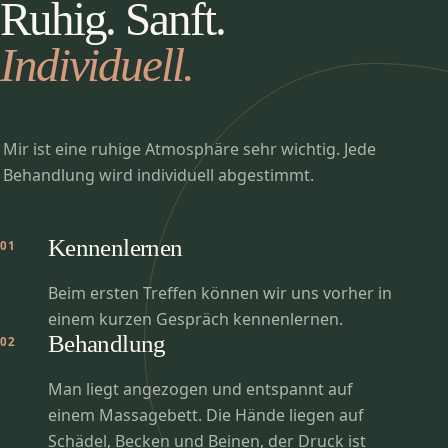
Ruhig. Sanft.
Individuell.
Mir ist eine ruhige Atmosphäre sehr wichtig. Jede
Behandlung wird individuell abgestimmt.
Kennenlernen
01
Beim ersten Treffen können wir uns vorher in
einem kurzen Gespräch kennenlernen.
Behandlung
02
Man liegt angezogen und entspannt auf
einem Massagebett. Die Hände liegen auf
Schädel, Becken und Beinen, der Druck ist