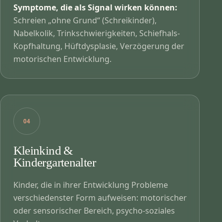
Symptome, die als Signal wirken können:
Schreien „ohne Grund“ (Schreikinder),
Nabelkolik, Trinkschwierigkeiten, Schiefhals-
Kopfhaltung, Hüftdysplasie, Verzögerung der
motorischen Entwicklung.
04
Kleinkind &
Kindergartenalter
Kinder, die in ihrer Entwicklung Probleme
verschiedenster Form aufweisen: motorischer
oder sensorischer Bereich, psycho-soziales