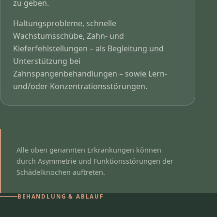
zu geben.
Haltungsprobleme, schnelle
Wachstumsschübe, Zahn- und
Kieferfehlstellungen – als Begleitung und
Unterstützung bei
Zahnspangenbehandlungen – sowie Lern-
und/oder Konzentrationsstörungen.
Alle oben genannten Erkrankungen können
durch Asymmetrie und Funktionsstörungen der
Schädelknochen auftreten.
BEHANDLUNG & ABLAUF